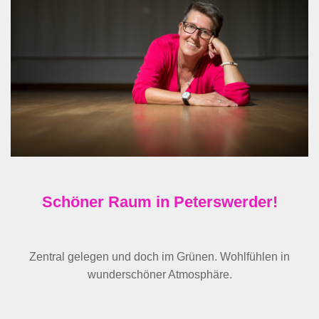
Schöner Raum in Peterswerder!
Zentral gelegen und doch im Grünen. Wohlfühlen in
wunderschöner Atmosphäre.