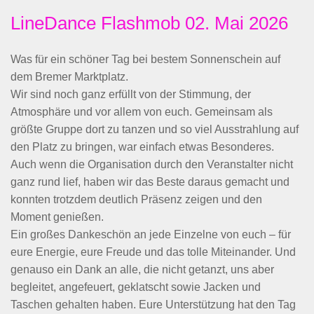
LineDance Flashmob 02. Mai 2026
Was für ein schöner Tag bei bestem Sonnenschein auf
dem Bremer Marktplatz.
Wir sind noch ganz erfüllt von der Stimmung, der
Atmosphäre und vor allem von euch. Gemeinsam als
größte Gruppe dort zu tanzen und so viel Ausstrahlung auf
den Platz zu bringen, war einfach etwas Besonderes.
Auch wenn die Organisation durch den Veranstalter nicht
ganz rund lief, haben wir das Beste daraus gemacht und
konnten trotzdem deutlich Präsenz zeigen und den
Moment genießen.
Ein großes Dankeschön an jede Einzelne von euch – für
eure Energie, eure Freude und das tolle Miteinander. Und
genauso ein Dank an alle, die nicht getanzt, uns aber
begleitet, angefeuert, geklatscht sowie Jacken und
Taschen gehalten haben. Eure Unterstützung hat den Tag