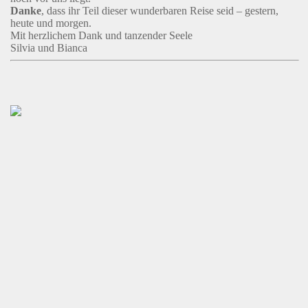
Danke
, dass ihr Teil dieser wunderbaren Reise seid – gestern,
heute und morgen.
Mit herzlichem Dank und tanzender Seele
Silvia und Bianca