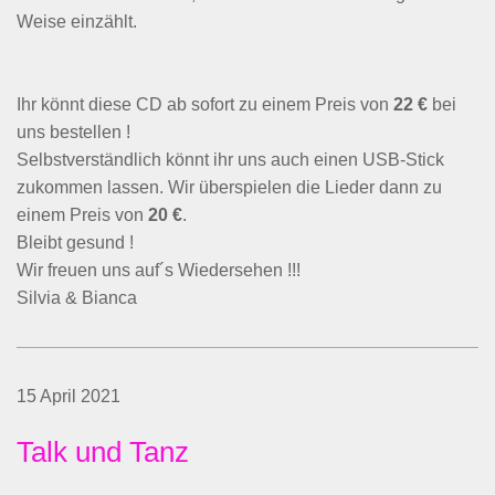
Weise einzählt.
Ihr könnt diese CD ab sofort zu einem Preis von
22 €
bei
uns bestellen !
Selbstverständlich könnt ihr uns auch einen USB-Stick
zukommen lassen. Wir überspielen die Lieder dann zu
einem Preis von
20 €
.
Bleibt gesund !
Wir freuen uns auf´s Wiedersehen !!!
Silvia & Bianca
15 April 2021
Talk und Tanz