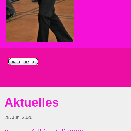
Aktuelles
28. Juni 2026