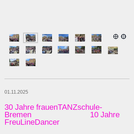
01.11.2025
30 Jahre frauenTANZschule-
Bremen 10 Jahre
FreuLineDancer