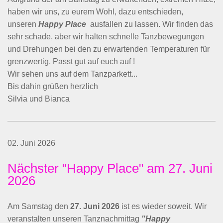
haben wir uns, zu eurem Wohl, dazu entschieden,
unseren
Happy Place
ausfallen zu lassen. Wir finden das
sehr schade, aber wir halten schnelle Tanzbewegungen
und Drehungen bei den zu erwartenden Temperaturen für
grenzwertig. Passt gut auf euch auf !
Wir sehen uns auf dem Tanzparkett...
Bis dahin grüßen herzlich
Silvia und Bianca
02. Juni 2026
Nächster "Happy Place" am 27. Juni
2026
Am Samstag den
27. Juni 2026
ist es wieder soweit. Wir
veranstalten unseren Tanznachmittag
"Happy