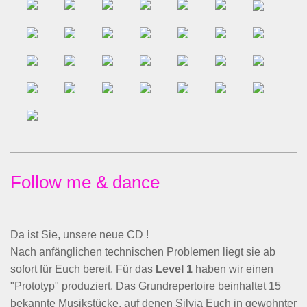
Follow me & dance
Da ist Sie, unsere neue CD !
Nach anfänglichen technischen Problemen liegt sie ab
sofort für Euch bereit. Für das
Level 1
haben wir einen
"Prototyp" produziert. Das Grundrepertoire beinhaltet 15
bekannte Musikstücke, auf denen Silvia Euch in gewohnter