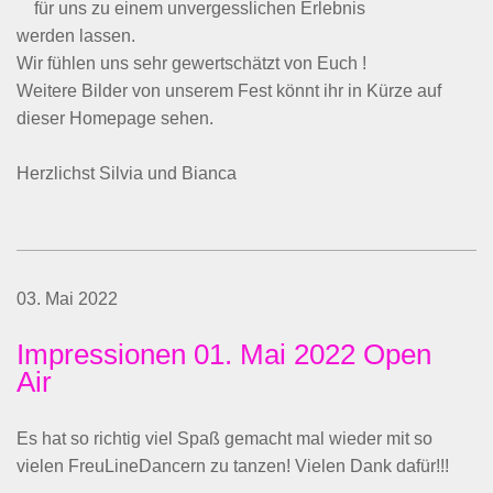
für uns zu einem unvergesslichen Erlebnis
werden lassen.
Wir fühlen uns sehr gewertschätzt von Euch !
Weitere Bilder von unserem Fest könnt ihr in Kürze auf
dieser Homepage sehen.
Herzlichst Silvia und Bianca
03. Mai 2022
Impressionen 01. Mai 2022 Open
Air
Es hat so richtig viel Spaß gemacht mal wieder mit so
vielen FreuLineDancern zu tanzen! Vielen Dank dafür!!!