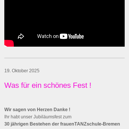
19. Oktober 2025
Was für ein schönes Fest !
Wir sagen von Herzen Danke !
Ihr habt unser Jubiläumsfest zum
30 jährigen Bestehen der frauenTANZschule-Bremen