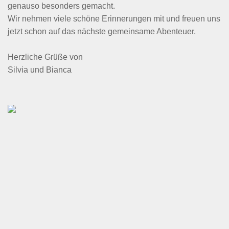
genauso besonders gemacht.
Wir nehmen viele schöne Erinnerungen mit und freuen uns
jetzt schon auf das nächste gemeinsame Abenteuer.
Herzliche Grüße von
Silvia und Bianca