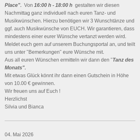
Place".
Von
16:00 h - 18:00 h
gestalten wir diesen
Nachmittag ganz individuell nach euren Tanz- und
Musikwünschen. Hierzu benötigen wir 3 Wunschtänze und
ggf. auch Musikwünsche von EUCH. Wir garantieren, dass
mindestens einer eurer Wünsche vertanzt werden wird.
Meldet euch gern auf unserem Buchungsportal an, und teilt
uns unter "Bemerkungen" eure Wünsche mit.
Aus all euren Wünschen ermitteln wir dann den "
Tanz des
Monats".
Mit etwas Glück könnt ihr dann einen Gutschein in Höhe
von 10.00 € gewinnen.
Wir freuen uns auf Euch !
Herzlichst
Silvia und Bianca
04. Mai 2026